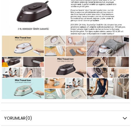
YORUMLAR
(0)