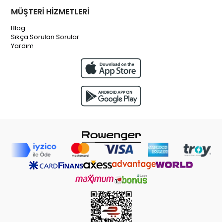
MÜŞTERİ HİZMETLERİ
Blog
Sıkça Sorulan Sorular
Yardım