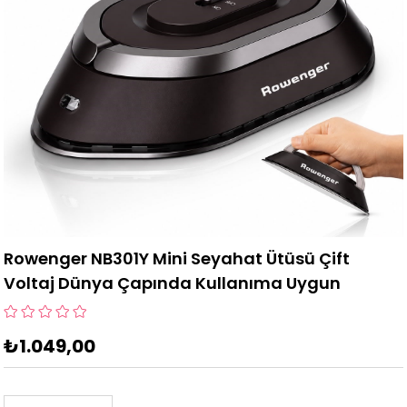
Rowenger NB301Y Mini Seyahat Ütüsü Çift
Voltaj Dünya Çapında Kullanıma Uygun
₺1.049,00