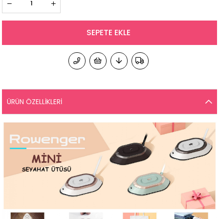
ÜRÜN ÖZELLIKLERI