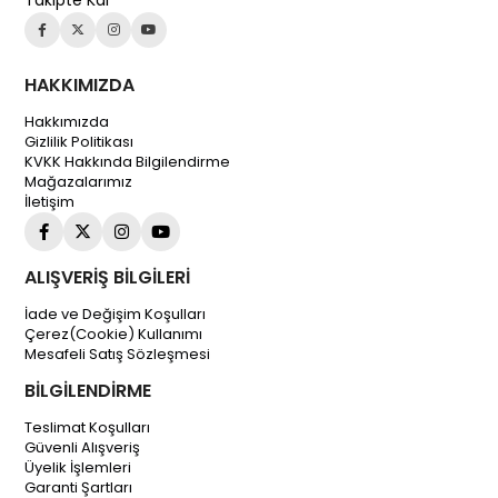
HAKKIMIZDA
Hakkımızda
Gizlilik Politikası
KVKK Hakkında Bilgilendirme
Mağazalarımız
İletişim
ALIŞVERİŞ BİLGİLERİ
İade ve Değişim Koşulları
Çerez(Cookie) Kullanımı
Mesafeli Satış Sözleşmesi
BİLGİLENDİRME
Teslimat Koşulları
Güvenli Alışveriş
Üyelik İşlemleri
Garanti Şartları