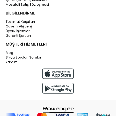
Mesafeli Satış Sözleşmesi
BİLGİLENDİRME
Teslimat Koşulları
Güvenli Alışveriş
Üyelik İşlemleri
Garanti Şartları
MÜŞTERİ HİZMETLERİ
Blog
Sıkça Sorulan Sorular
Yardım